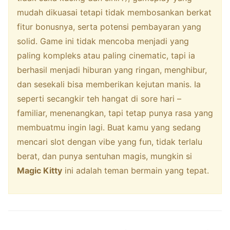
mudah dikuasai tetapi tidak membosankan berkat
fitur bonusnya, serta potensi pembayaran yang
solid. Game ini tidak mencoba menjadi yang
paling kompleks atau paling cinematic, tapi ia
berhasil menjadi hiburan yang ringan, menghibur,
dan sesekali bisa memberikan kejutan manis. Ia
seperti secangkir teh hangat di sore hari –
familiar, menenangkan, tapi tetap punya rasa yang
membuatmu ingin lagi. Buat kamu yang sedang
mencari slot dengan vibe yang fun, tidak terlalu
berat, dan punya sentuhan magis, mungkin si
Magic Kitty
ini adalah teman bermain yang tepat.