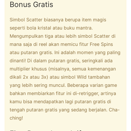
Bonus Gratis
Simbol Scatter biasanya berupa item magis
seperti bola kristal atau buku mantra.
Mengumpulkan tiga atau lebih simbol Scatter di
mana saja di reel akan memicu fitur Free Spins
atau putaran gratis. Ini adalah momen yang paling
dinanti! Di dalam putaran gratis, seringkali ada
multiplier khusus (misalnya, semua kemenangan
dikali 2x atau 3x) atau simbol Wild tambahan
yang lebih sering muncul. Beberapa varian game
bahkan membiarkan fitur ini di-retrigger, artinya
kamu bisa mendapatkan lagi putaran gratis di
tengah putaran gratis yang sedang berjalan. Cha-
ching!