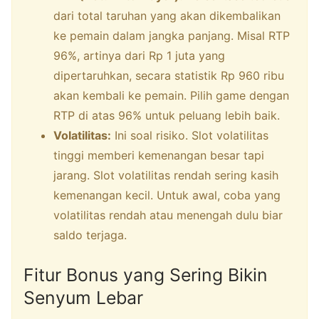
dari total taruhan yang akan dikembalikan
ke pemain dalam jangka panjang. Misal RTP
96%, artinya dari Rp 1 juta yang
dipertaruhkan, secara statistik Rp 960 ribu
akan kembali ke pemain. Pilih game dengan
RTP di atas 96% untuk peluang lebih baik.
Volatilitas:
Ini soal risiko. Slot volatilitas
tinggi memberi kemenangan besar tapi
jarang. Slot volatilitas rendah sering kasih
kemenangan kecil. Untuk awal, coba yang
volatilitas rendah atau menengah dulu biar
saldo terjaga.
Fitur Bonus yang Sering Bikin
Senyum Lebar