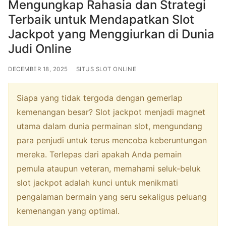
Mengungkap Rahasia dan Strategi
Terbaik untuk Mendapatkan Slot
Jackpot yang Menggiurkan di Dunia
Judi Online
DECEMBER 18, 2025
SITUS SLOT ONLINE
Siapa yang tidak tergoda dengan gemerlap
kemenangan besar? Slot jackpot menjadi magnet
utama dalam dunia permainan slot, mengundang
para penjudi untuk terus mencoba keberuntungan
mereka. Terlepas dari apakah Anda pemain
pemula ataupun veteran, memahami seluk-beluk
slot jackpot adalah kunci untuk menikmati
pengalaman bermain yang seru sekaligus peluang
kemenangan yang optimal.