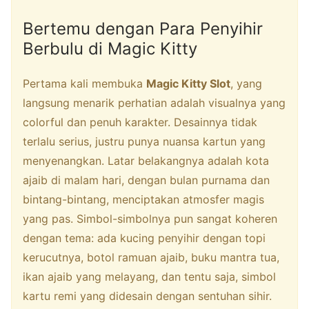
Bertemu dengan Para Penyihir
Berbulu di Magic Kitty
Pertama kali membuka
Magic Kitty Slot
, yang
langsung menarik perhatian adalah visualnya yang
colorful dan penuh karakter. Desainnya tidak
terlalu serius, justru punya nuansa kartun yang
menyenangkan. Latar belakangnya adalah kota
ajaib di malam hari, dengan bulan purnama dan
bintang-bintang, menciptakan atmosfer magis
yang pas. Simbol-simbolnya pun sangat koheren
dengan tema: ada kucing penyihir dengan topi
kerucutnya, botol ramuan ajaib, buku mantra tua,
ikan ajaib yang melayang, dan tentu saja, simbol
kartu remi yang didesain dengan sentuhan sihir.