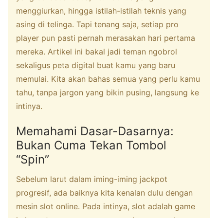
menggiurkan, hingga istilah-istilah teknis yang
asing di telinga. Tapi tenang saja, setiap pro
player pun pasti pernah merasakan hari pertama
mereka. Artikel ini bakal jadi teman ngobrol
sekaligus peta digital buat kamu yang baru
memulai. Kita akan bahas semua yang perlu kamu
tahu, tanpa jargon yang bikin pusing, langsung ke
intinya.
Memahami Dasar-Dasarnya:
Bukan Cuma Tekan Tombol
“Spin”
Sebelum larut dalam iming-iming jackpot
progresif, ada baiknya kita kenalan dulu dengan
mesin slot online. Pada intinya, slot adalah game