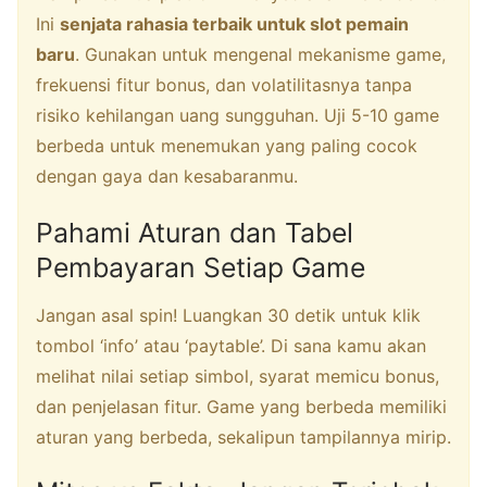
Ini
senjata rahasia terbaik untuk slot pemain
baru
. Gunakan untuk mengenal mekanisme game,
frekuensi fitur bonus, dan volatilitasnya tanpa
risiko kehilangan uang sungguhan. Uji 5-10 game
berbeda untuk menemukan yang paling cocok
dengan gaya dan kesabaranmu.
Pahami Aturan dan Tabel
Pembayaran Setiap Game
Jangan asal spin! Luangkan 30 detik untuk klik
tombol ‘info’ atau ‘paytable’. Di sana kamu akan
melihat nilai setiap simbol, syarat memicu bonus,
dan penjelasan fitur. Game yang berbeda memiliki
aturan yang berbeda, sekalipun tampilannya mirip.