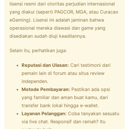
lisensi resmi dari otoritas perjudian internasional
yang diakui (seperti PAGCOR, MGA, atau Curacao
eGaming). Lisensi ini adalah jaminan bahwa
operasional mereka diawasi dan game yang
disediakan sudah diuji keadilannya.
Selain itu, perhatikan juga:
Reputasi dan Ulasan:
Cari testimoni dari
pemain lain di forum atau situs review
independen.
Metode Pembayaran:
Pastikan ada opsi
yang familiar dan aman buat kamu, dari
transfer bank lokal hingga e-wallet.
Layanan Pelanggan:
Coba tanyakan sesuatu
via live chat. Responsif dan ramah? Itu