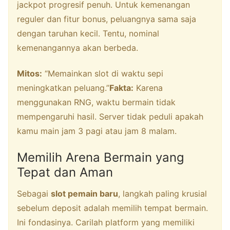
jackpot progresif penuh. Untuk kemenangan
reguler dan fitur bonus, peluangnya sama saja
dengan taruhan kecil. Tentu, nominal
kemenangannya akan berbeda.
Mitos:
“Memainkan slot di waktu sepi
meningkatkan peluang.”
Fakta:
Karena
menggunakan RNG, waktu bermain tidak
mempengaruhi hasil. Server tidak peduli apakah
kamu main jam 3 pagi atau jam 8 malam.
Memilih Arena Bermain yang
Tepat dan Aman
Sebagai
slot pemain baru
, langkah paling krusial
sebelum deposit adalah memilih tempat bermain.
Ini fondasinya. Carilah platform yang memiliki