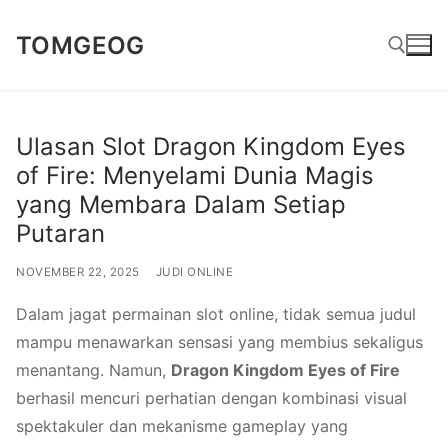
Skip
TOMGEOG
to
content
Search for:
Ulasan Slot Dragon Kingdom Eyes
of Fire: Menyelami Dunia Magis
yang Membara Dalam Setiap
Putaran
NOVEMBER 22, 2025
JUDI ONLINE
Dalam jagat permainan slot online, tidak semua judul
mampu menawarkan sensasi yang membius sekaligus
menantang. Namun,
Dragon Kingdom Eyes of Fire
berhasil mencuri perhatian dengan kombinasi visual
spektakuler dan mekanisme gameplay yang