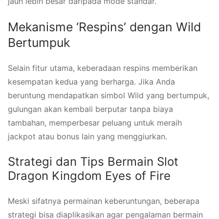
jauh lebih besar daripada mode standar.
Mekanisme ‘Respins’ dengan Wild
Bertumpuk
Selain fitur utama, keberadaan respins memberikan
kesempatan kedua yang berharga. Jika Anda
beruntung mendapatkan simbol Wild yang bertumpuk,
gulungan akan kembali berputar tanpa biaya
tambahan, memperbesar peluang untuk meraih
jackpot atau bonus lain yang menggiurkan.
Strategi dan Tips Bermain Slot
Dragon Kingdom Eyes of Fire
Meski sifatnya permainan keberuntungan, beberapa
strategi bisa diaplikasikan agar pengalaman bermain