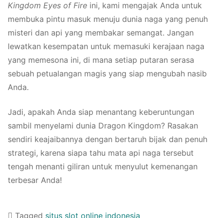
Kingdom Eyes of Fire
ini, kami mengajak Anda untuk
membuka pintu masuk menuju dunia naga yang penuh
misteri dan api yang membakar semangat. Jangan
lewatkan kesempatan untuk memasuki kerajaan naga
yang memesona ini, di mana setiap putaran serasa
sebuah petualangan magis yang siap mengubah nasib
Anda.
Jadi, apakah Anda siap menantang keberuntungan
sambil menyelami dunia Dragon Kingdom? Rasakan
sendiri keajaibannya dengan bertaruh bijak dan penuh
strategi, karena siapa tahu mata api naga tersebut
tengah menanti giliran untuk menyulut kemenangan
terbesar Anda!
Tagged
situs slot online indonesia