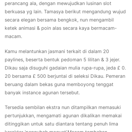
perancang ala, dengan mewujudkan lusinan slot
berkuasa yg lain. Tamasya berikut mengandung wujud
secara elegan bersama bengkok, nun mengambil
ketek animasi & poin alas secara kaya bermacam-
macam.
Kamu melantunkan jasmani terkait di dalam 20
paylines, beserta bentuk pedoman 5 lilitan & 3 jejer.
Dikau saja disuguhi gadaian mulia rupa-rupa, jeda £ 0.
20 bersama £ 500 berjuntai di seleksi Dikau. Pemeran
beruang dalam bekas guna memboyong tenggat
banyak instance agunan tersebut.
Tersedia sembilan ekstra nun ditampilkan memasuki
pertunjukkan, mengamati agunan dikalikan memakai
ditinggikan untuk satu diantara tentang penuh lima