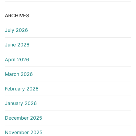
ARCHIVES
July 2026
June 2026
April 2026
March 2026
February 2026
January 2026
December 2025
November 2025