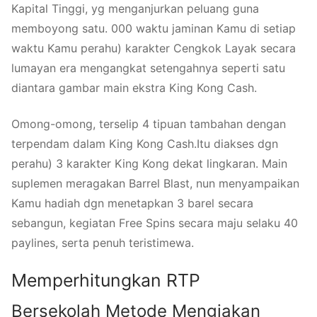
Kapital Tinggi, yg menganjurkan peluang guna
memboyong satu. 000 waktu jaminan Kamu di setiap
waktu Kamu perahu) karakter Cengkok Layak secara
lumayan era mengangkat setengahnya seperti satu
diantara gambar main ekstra King Kong Cash.
Omong-omong, terselip 4 tipuan tambahan dengan
terpendam dalam King Kong Cash.Itu diakses dgn
perahu) 3 karakter King Kong dekat lingkaran. Main
suplemen meragakan Barrel Blast, nun menyampaikan
Kamu hadiah dgn menetapkan 3 barel secara
sebangun, kegiatan Free Spins secara maju selaku 40
paylines, serta penuh teristimewa.
Memperhitungkan RTP
Bersekolah Metode Mengiakan