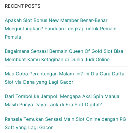
RECENT POSTS
Apakah Slot Bonus New Member Benar-Benar
Menguntungkan? Panduan Lengkap untuk Pemain
Pemula
Bagaimana Sensasi Bermain Queen Of Gold Slot Bisa
Membuat Kamu Ketagihan di Dunia Judi Online
Mau Coba Peruntungan Malam Ini? Ini Dia Cara Daftar
Slot via Dana yang Lagi Gacor
Dari Tombol ke Jempol: Mengapa Aksi Spin Manual
Masih Punya Daya Tarik di Era Slot Digital?
Rahasia Temukan Sensasi Main Slot Online dengan PG
Soft yang Lagi Gacor