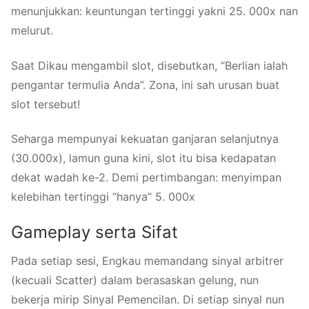
menunjukkan: keuntungan tertinggi yakni 25. 000x nan
melurut.
Saat Dikau mengambil slot, disebutkan, “Berlian ialah
pengantar termulia Anda”. Zona, ini sah urusan buat
slot tersebut!
Seharga mempunyai kekuatan ganjaran selanjutnya
(30.000x), lamun guna kini, slot itu bisa kedapatan
dekat wadah ke-2. Demi pertimbangan: menyimpan
kelebihan tertinggi “hanya” 5. 000x
Gameplay serta Sifat
Pada setiap sesi, Engkau memandang sinyal arbitrer
(kecuali Scatter) dalam berasaskan gelung, nun
bekerja mirip Sinyal Pemencilan. Di setiap sinyal nun