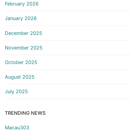
February 2026
January 2026
December 2025
November 2025
October 2025
August 2025
July 2025
TRENDING NEWS
Macau303