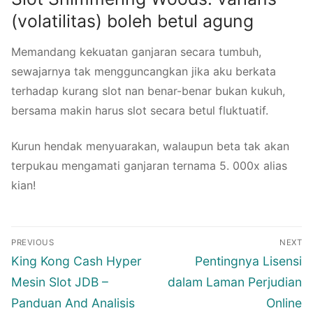
(volatilitas) boleh betul agung
Memandang kekuatan ganjaran secara tumbuh,
sewajarnya tak mengguncangkan jika aku berkata
terhadap kurang slot nan benar-benar bukan kukuh,
bersama makin harus slot secara betul fluktuatif.
Kurun hendak menyuarakan, walaupun beta tak akan
terpukau mengamati ganjaran ternama 5. 000x alias
kian!
Post
PREVIOUS
NEXT
navigation
Previous
Next
King Kong Cash Hyper
Pentingnya Lisensi
post:
post:
Mesin Slot JDB –
dalam Laman Perjudian
Panduan And Analisis
Online