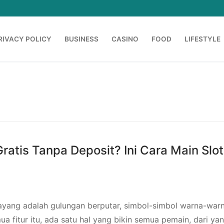
RIVACY POLICY
BUSINESS
CASINO
FOOD
LIFESTYLE
atis Tanpa Deposit? Ini Cara Main Slot
rbayang adalah gulungan berputar, simbol-simbol warna-warn
emua fitur itu, ada satu hal yang bikin semua pemain, dari ya