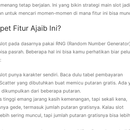
ang tetap berjalan. Ini yang bikin strategi main slot jadi
an untuk mencari momen-momen di mana fitur ini bisa munc
t Fitur Ajaib Ini?
un slot pada dasarnya pakai RNG (Random Number Generator
isa pasrah. Beberapa hal ini bisa kamu perhatikan biar pel
:
slot punya karakter sendiri. Baca dulu tabel pembayaran
 Scatter yang dibutuhkan buat memicu putaran gratis. Ada 
a dikumpulkan dari beberapa putaran.
as tinggi emang jarang kasih kemenangan, tapi sekali kena,
nya gede, termasuk jumlah putaran gratisnya. Kalau slot
lebih sering muncul, tapi jumlah putaran gratisnya bisa lebi