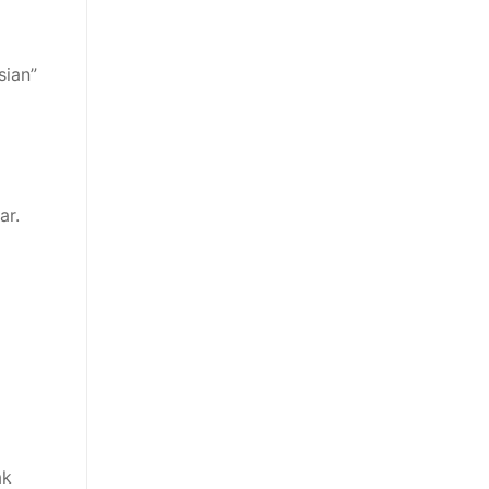
sian”
ar.
ak