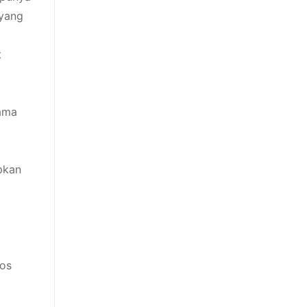
 yang
t
n
ama
pkan
tos