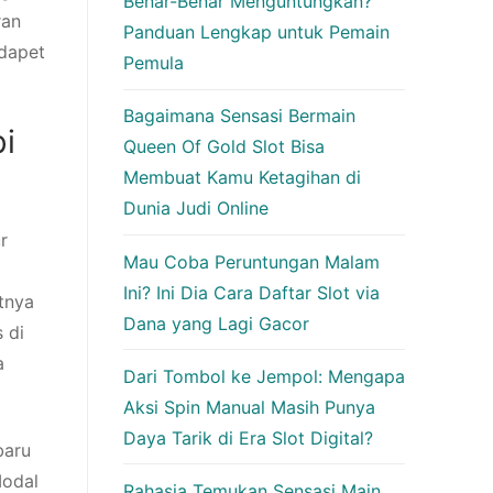
Benar-Benar Menguntungkan?
ran
Panduan Lengkap untuk Pemain
 dapet
Pemula
Bagaimana Sensasi Bermain
i
Queen Of Gold Slot Bisa
Membuat Kamu Ketagihan di
Dunia Judi Online
r
Mau Coba Peruntungan Malam
Ini? Ini Dia Cara Daftar Slot via
tnya
Dana yang Lagi Gacor
 di
a
Dari Tombol ke Jempol: Mengapa
Aksi Spin Manual Masih Punya
Daya Tarik di Era Slot Digital?
baru
Modal
Rahasia Temukan Sensasi Main