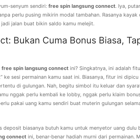
yum-senyum sendiri:
free spin langsung connect
. Iya, puta
anpa perlu pusing mikirin modal tambahan. Rasanya kayak
adi jalan buat bikin saldo kamu melejit.
ct: Bukan Cuma Bonus Biasa, Tap
n
free spin langsung connect
ini? Singkatnya, ini adalah fitu
 ke sesi permainan kamu saat ini. Biasanya, fitur ini dipicu
tentu di gulungan. Nah, begitu simbol itu keluar dan syara
mu nggak perlu kembali ke lobby, nggak perlu klaim bonus
perlu pakai uang kamu sendiri buat muterin gulungan selam
s deposit biasanya butuh kamu untuk menyetor uang dulu 
ung connect
ini, benar-benar hadiah murni dari permainan. 