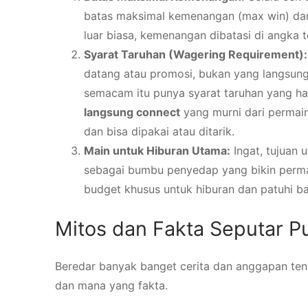
batas maksimal kemenangan (max win) dari
luar biasa, kemenangan dibatasi di angka t
Syarat Taruhan (Wagering Requirement):
datang atau promosi, bukan yang langsung
semacam itu punya syarat taruhan yang har
langsung connect
yang murni dari permai
dan bisa dipakai atau ditarik.
Main untuk Hiburan Utama:
Ingat, tujuan u
sebagai bumbu penyedap yang bikin permai
budget khusus untuk hiburan dan patuhi bat
Mitos dan Fakta Seputar Put
Beredar banyak banget cerita dan anggapan tent
dan mana yang fakta.