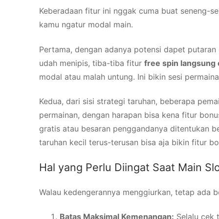
Keberadaan fitur ini nggak cuma buat seneng-s
kamu ngatur modal main.
Pertama, dengan adanya potensi dapet putaran g
udah menipis, tiba-tiba fitur
free spin langsung
modal atau malah untung. Ini bikin sesi permain
Kedua, dari sisi strategi taruhan, beberapa pem
permainan, dengan harapan bisa kena fitur bonu
gratis atau besaran penggandanya ditentukan ber
taruhan kecil terus-terusan bisa aja bikin fitur
Hal yang Perlu Diingat Saat Main Sl
Walau kedengerannya menggiurkan, tetap ada be
Batas Maksimal Kemenangan:
Selalu cek 