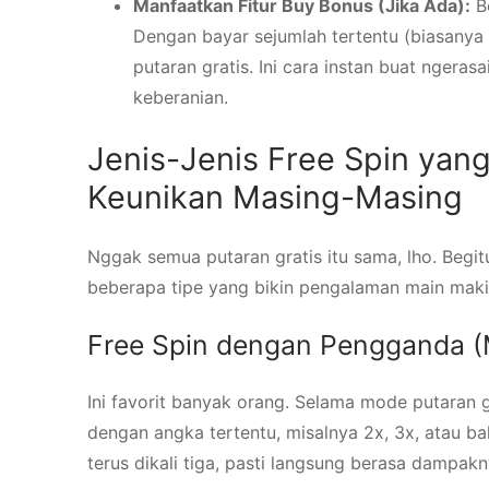
Manfaatkan Fitur Buy Bonus (Jika Ada):
Be
Dengan bayar sejumlah tertentu (biasanya
putaran gratis. Ini cara instan buat ngeras
keberanian.
Jenis-Jenis Free Spin yan
Keunikan Masing-Masing
Nggak semua putaran gratis itu sama, lho. Begitu
beberapa tipe yang bikin pengalaman main maki
Free Spin dengan Pengganda (Mu
Ini favorit banyak orang. Selama mode putaran 
dengan angka tertentu, misalnya 2x, 3x, atau b
terus dikali tiga, pasti langsung berasa dampakn