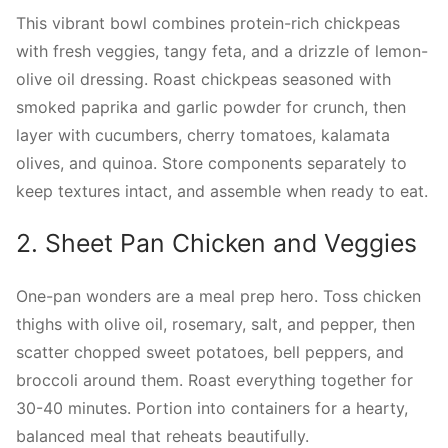
This vibrant bowl combines protein-rich chickpeas
with fresh veggies, tangy feta, and a drizzle of lemon-
olive oil dressing. Roast chickpeas seasoned with
smoked paprika and garlic powder for crunch, then
layer with cucumbers, cherry tomatoes, kalamata
olives, and quinoa. Store components separately to
keep textures intact, and assemble when ready to eat.
2. Sheet Pan Chicken and Veggies
One-pan wonders are a meal prep hero. Toss chicken
thighs with olive oil, rosemary, salt, and pepper, then
scatter chopped sweet potatoes, bell peppers, and
broccoli around them. Roast everything together for
30-40 minutes. Portion into containers for a hearty,
balanced meal that reheats beautifully.