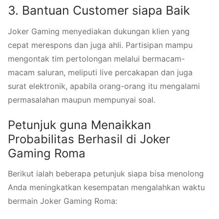
3. Bantuan Customer siapa Baik
Joker Gaming menyediakan dukungan klien yang
cepat merespons dan juga ahli. Partisipan mampu
mengontak tim pertolongan melalui bermacam-
macam saluran, meliputi live percakapan dan juga
surat elektronik, apabila orang-orang itu mengalami
permasalahan maupun mempunyai soal.
Petunjuk guna Menaikkan
Probabilitas Berhasil di Joker
Gaming Roma
Berikut ialah beberapa petunjuk siapa bisa menolong
Anda meningkatkan kesempatan mengalahkan waktu
bermain Joker Gaming Roma: