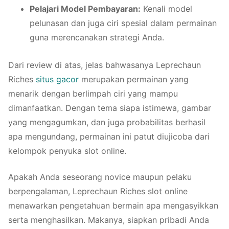
Pelajari Model Pembayaran:
Kenali model
pelunasan dan juga ciri spesial dalam permainan
guna merencanakan strategi Anda.
Dari review di atas, jelas bahwasanya Leprechaun
Riches
situs gacor
merupakan permainan yang
menarik dengan berlimpah ciri yang mampu
dimanfaatkan. Dengan tema siapa istimewa, gambar
yang mengagumkan, dan juga probabilitas berhasil
apa mengundang, permainan ini patut diujicoba dari
kelompok penyuka slot online.
Apakah Anda seseorang novice maupun pelaku
berpengalaman, Leprechaun Riches slot online
menawarkan pengetahuan bermain apa mengasyikkan
serta menghasilkan. Makanya, siapkan pribadi Anda