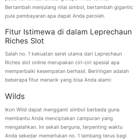
Bertambah menjulang nilai simbol, bertambah gigantic
pula pembayaran apa dapat Anda peroleh.
Fitur Istimewa di dalam Leprechaun
Riches Slot
Salah no. 1 kekuatan seret utama dari Leprechaun
Riches slot online merupakan ciri-ciri spesial apa
memperbaiki kesempatan berhasil. Beriringan adalah
beberapa fitur menarik yang bisa Anda alami:
Wilds
Ikon Wild dapat mengganti simbol berbeda guna
membantu Anda menciptakan campuran yang
mengalahkan. Ini sekali berguna, terpenting waktu
Anda sekedar memerlukan no. 1 lambang terus bagi