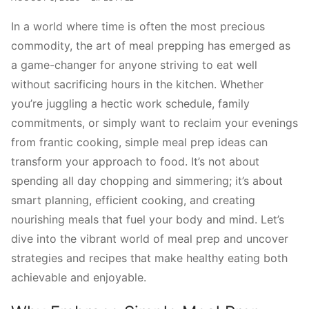
In a world where time is often the most precious
commodity, the art of meal prepping has emerged as
a game-changer for anyone striving to eat well
without sacrificing hours in the kitchen. Whether
you’re juggling a hectic work schedule, family
commitments, or simply want to reclaim your evenings
from frantic cooking, simple meal prep ideas can
transform your approach to food. It’s not about
spending all day chopping and simmering; it’s about
smart planning, efficient cooking, and creating
nourishing meals that fuel your body and mind. Let’s
dive into the vibrant world of meal prep and uncover
strategies and recipes that make healthy eating both
achievable and enjoyable.