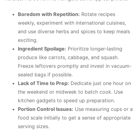
Boredom with Repetition:
Rotate recipes
weekly, experiment with international cuisines,
and use diverse herbs and spices to keep meals
exciting.
Ingredient Spoilage:
Prioritize longer-lasting
produce like carrots, cabbage, and squash.
Freeze leftovers promptly and invest in vacuum-
sealed bags if possible.
Lack of Time to Prep:
Dedicate just one hour on
the weekend or midweek to batch cook. Use
kitchen gadgets to speed up preparation.
Portion Control Issues:
Use measuring cups or a
food scale initially to get a sense of appropriate
serving sizes.