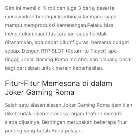
Gim ini memiliki 5 roll dan juga 3 baris, beserta
menawarkan berbagai kombinasi lambang siapa
mampu memproduksi kemenangan.Pelaku bisa
menentukan kuantitas taruhan siapa hendak
ditanamkan, apa dapat dikonfigurasi bersama budget
setiap. Dengan RTP SLOT (Return to Player) apa
tinggi, Joker Gaming Roma memberikan peluang besar
bagi partisipan untuk meraih keberhasilan.
Fitur-Fitur Memesona di dalam
Joker Gaming Roma
Salah satu alasan alasan Joker Gaming Roma demikian
dikehendaki ialah beraneka ragam feature menarik
siapa dijualnya. Beriringan merupakan beberapa fitur
penting yang butuh Anda pelajari: