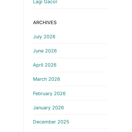
Lagi Gacor
ARCHIVES
July 2026
June 2026
April 2026
March 2026
February 2026
January 2026
December 2025