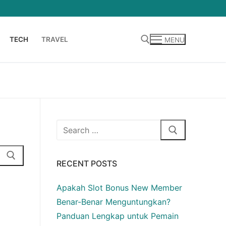
TECH
TRAVEL
MENU
Search for:
Search
for:
RECENT POSTS
Apakah Slot Bonus New Member
Benar-Benar Menguntungkan?
Panduan Lengkap untuk Pemain