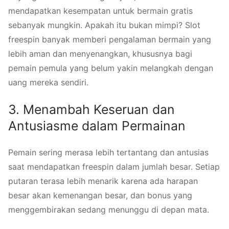
mendapatkan kesempatan untuk bermain gratis
sebanyak mungkin. Apakah itu bukan mimpi? Slot
freespin banyak memberi pengalaman bermain yang
lebih aman dan menyenangkan, khususnya bagi
pemain pemula yang belum yakin melangkah dengan
uang mereka sendiri.
3. Menambah Keseruan dan
Antusiasme dalam Permainan
Pemain sering merasa lebih tertantang dan antusias
saat mendapatkan freespin dalam jumlah besar. Setiap
putaran terasa lebih menarik karena ada harapan
besar akan kemenangan besar, dan bonus yang
menggembirakan sedang menunggu di depan mata.