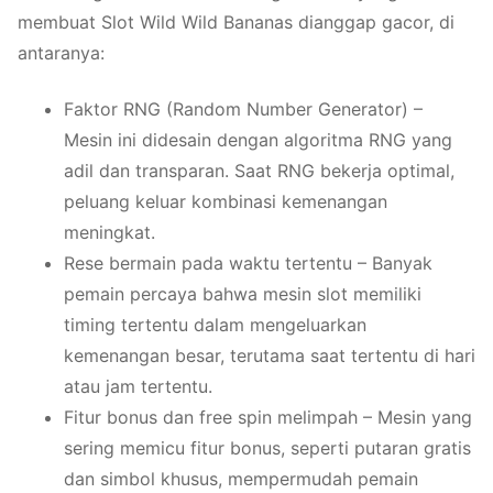
membuat Slot Wild Wild Bananas dianggap gacor, di
antaranya:
Faktor RNG (Random Number Generator) –
Mesin ini didesain dengan algoritma RNG yang
adil dan transparan. Saat RNG bekerja optimal,
peluang keluar kombinasi kemenangan
meningkat.
Rese bermain pada waktu tertentu – Banyak
pemain percaya bahwa mesin slot memiliki
timing tertentu dalam mengeluarkan
kemenangan besar, terutama saat tertentu di hari
atau jam tertentu.
Fitur bonus dan free spin melimpah – Mesin yang
sering memicu fitur bonus, seperti putaran gratis
dan simbol khusus, mempermudah pemain