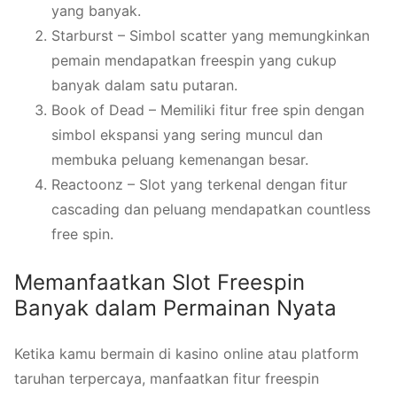
yang banyak.
Starburst – Simbol scatter yang memungkinkan
pemain mendapatkan freespin yang cukup
banyak dalam satu putaran.
Book of Dead – Memiliki fitur free spin dengan
simbol ekspansi yang sering muncul dan
membuka peluang kemenangan besar.
Reactoonz – Slot yang terkenal dengan fitur
cascading dan peluang mendapatkan countless
free spin.
Memanfaatkan Slot Freespin
Banyak dalam Permainan Nyata
Ketika kamu bermain di kasino online atau platform
taruhan terpercaya, manfaatkan fitur freespin