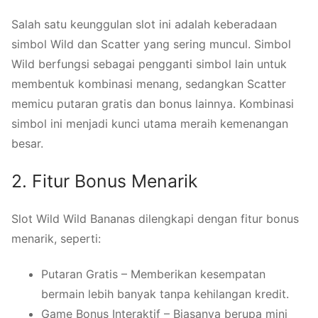
Salah satu keunggulan slot ini adalah keberadaan
simbol Wild dan Scatter yang sering muncul. Simbol
Wild berfungsi sebagai pengganti simbol lain untuk
membentuk kombinasi menang, sedangkan Scatter
memicu putaran gratis dan bonus lainnya. Kombinasi
simbol ini menjadi kunci utama meraih kemenangan
besar.
2. Fitur Bonus Menarik
Slot Wild Wild Bananas dilengkapi dengan fitur bonus
menarik, seperti:
Putaran Gratis – Memberikan kesempatan
bermain lebih banyak tanpa kehilangan kredit.
Game Bonus Interaktif – Biasanya berupa mini