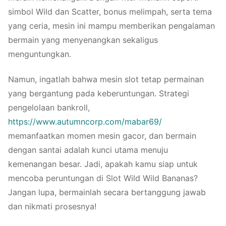
simbol Wild dan Scatter, bonus melimpah, serta tema
yang ceria, mesin ini mampu memberikan pengalaman
bermain yang menyenangkan sekaligus
menguntungkan.
Namun, ingatlah bahwa mesin slot tetap permainan
yang bergantung pada keberuntungan. Strategi
pengelolaan bankroll,
https://www.autumncorp.com/mabar69/
memanfaatkan momen mesin gacor, dan bermain
dengan santai adalah kunci utama menuju
kemenangan besar. Jadi, apakah kamu siap untuk
mencoba peruntungan di Slot Wild Wild Bananas?
Jangan lupa, bermainlah secara bertanggung jawab
dan nikmati prosesnya!