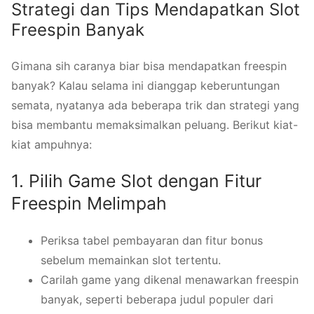
Strategi dan Tips Mendapatkan Slot
Freespin Banyak
Gimana sih caranya biar bisa mendapatkan freespin
banyak? Kalau selama ini dianggap keberuntungan
semata, nyatanya ada beberapa trik dan strategi yang
bisa membantu memaksimalkan peluang. Berikut kiat-
kiat ampuhnya:
1. Pilih Game Slot dengan Fitur
Freespin Melimpah
Periksa tabel pembayaran dan fitur bonus
sebelum memainkan slot tertentu.
Carilah game yang dikenal menawarkan freespin
banyak, seperti beberapa judul populer dari