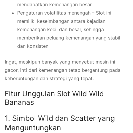
mendapatkan kemenangan besar.
Pengaturan volatilitas menengah – Slot ini
memiliki keseimbangan antara kejadian
kemenangan kecil dan besar, sehingga
memberikan peluang kemenangan yang stabil
dan konsisten.
Ingat, meskipun banyak yang menyebut mesin ini
gacor, inti dari kemenangan tetap bergantung pada
keberuntungan dan strategi yang tepat.
Fitur Unggulan Slot Wild Wild
Bananas
1. Simbol Wild dan Scatter yang
Menguntungkan