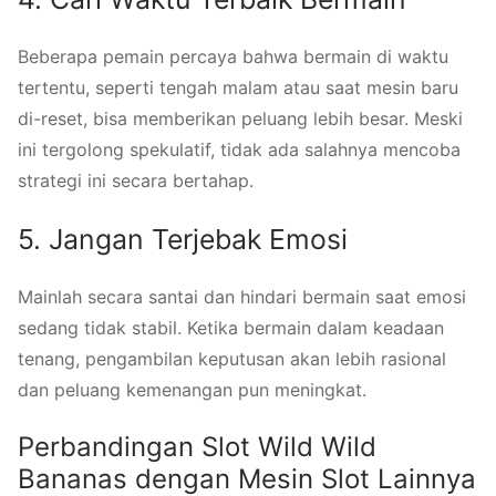
Beberapa pemain percaya bahwa bermain di waktu
tertentu, seperti tengah malam atau saat mesin baru
di-reset, bisa memberikan peluang lebih besar. Meski
ini tergolong spekulatif, tidak ada salahnya mencoba
strategi ini secara bertahap.
5. Jangan Terjebak Emosi
Mainlah secara santai dan hindari bermain saat emosi
sedang tidak stabil. Ketika bermain dalam keadaan
tenang, pengambilan keputusan akan lebih rasional
dan peluang kemenangan pun meningkat.
Perbandingan Slot Wild Wild
Bananas dengan Mesin Slot Lainnya