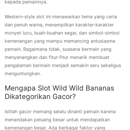
kepada pemainnya.
Western-style slot ini menawarkan tema yang ceria
dan penuh warna, menampilkan karakter-karakter
monyet lucu, buah-buahan segar, dan simbol-simbol
kemenangan yang mampu memancing antusiasme
pemain. Bagaimana tidak, suasana bermain yang
menyenangkan dan fitur-fitur menarik membuat
pengalaman bermain menjadi semakin seru sekaligus
menguntungkan.
Mengapa Slot Wild Wild Bananas
Dikategorikan Gacor?
Istilah gacor memang selalu dinanti pemain karena
menandakan peluang besar untuk mendapatkan
kemenangan besar. Ada berbagai faktor yang