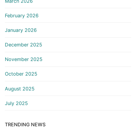
March 2026
February 2026
January 2026
December 2025
November 2025
October 2025
August 2025
July 2025
TRENDING NEWS