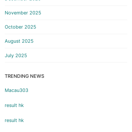
November 2025
October 2025
August 2025
July 2025
TRENDING NEWS
Macau303
result hk
result hk