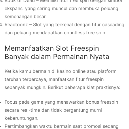
Book of Dead – Memiliki fitur free spin dengan simbol
ekspansi yang sering muncul dan membuka peluang
kemenangan besar.
Reactoonz – Slot yang terkenal dengan fitur cascading
dan peluang mendapatkan countless free spin.
Memanfaatkan Slot Freespin
Banyak dalam Permainan Nyata
Ketika kamu bermain di kasino online atau platform
taruhan terpercaya, manfaatkan fitur freespin
sebanyak mungkin. Berikut beberapa kiat praktisnya:
Focus pada game yang menawarkan bonus freespin
secara real-time dan tidak bergantung murni
keberuntungan.
Pertimbangkan waktu bermain saat promosi sedang