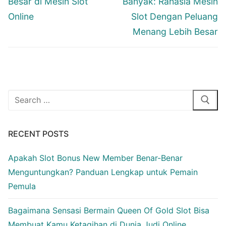
Besar di Mesin Slot
Banyak: Rahasia Mesin
Online
Slot Dengan Peluang
Menang Lebih Besar
Search
for:
RECENT POSTS
Apakah Slot Bonus New Member Benar-Benar
Menguntungkan? Panduan Lengkap untuk Pemain
Pemula
Bagaimana Sensasi Bermain Queen Of Gold Slot Bisa
Membuat Kamu Ketagihan di Dunia Judi Online