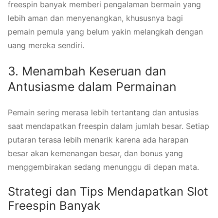
freespin banyak memberi pengalaman bermain yang
lebih aman dan menyenangkan, khususnya bagi
pemain pemula yang belum yakin melangkah dengan
uang mereka sendiri.
3. Menambah Keseruan dan
Antusiasme dalam Permainan
Pemain sering merasa lebih tertantang dan antusias
saat mendapatkan freespin dalam jumlah besar. Setiap
putaran terasa lebih menarik karena ada harapan
besar akan kemenangan besar, dan bonus yang
menggembirakan sedang menunggu di depan mata.
Strategi dan Tips Mendapatkan Slot
Freespin Banyak