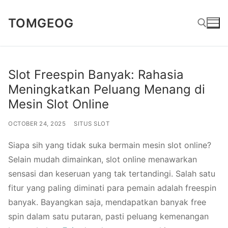
Skip
TOMGEOG
to
content
Search for:
Slot Freespin Banyak: Rahasia
Meningkatkan Peluang Menang di
Mesin Slot Online
OCTOBER 24, 2025
SITUS SLOT
Siapa sih yang tidak suka bermain mesin slot online?
Selain mudah dimainkan, slot online menawarkan
sensasi dan keseruan yang tak tertandingi. Salah satu
fitur yang paling diminati para pemain adalah freespin
banyak. Bayangkan saja, mendapatkan banyak free
spin dalam satu putaran, pasti peluang kemenangan