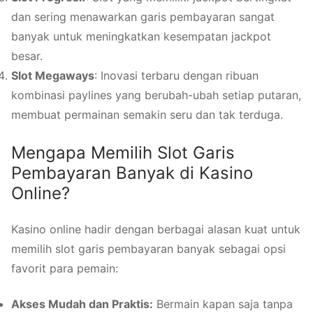
dan sering menawarkan garis pembayaran sangat
banyak untuk meningkatkan kesempatan jackpot
besar.
Slot Megaways
: Inovasi terbaru dengan ribuan
kombinasi paylines yang berubah-ubah setiap putaran,
membuat permainan semakin seru dan tak terduga.
Mengapa Memilih Slot Garis
Pembayaran Banyak di Kasino
Online?
Kasino online hadir dengan berbagai alasan kuat untuk
memilih slot garis pembayaran banyak sebagai opsi
favorit para pemain:
Akses Mudah dan Praktis:
Bermain kapan saja tanpa