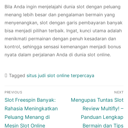
Bila Anda ingin menjelajahi dunia slot dengan peluang
menang lebih besar dan pengalaman bermain yang
menyenangkan, slot dengan garis pembayaran banyak
bisa menjadi pilihan terbaik. Ingat, kunci utama adalah
menikmati permainan dengan penuh kesadaran dan
kontrol, sehingga sensasi kemenangan menjadi bonus
nyata dalam perjalanan Anda di dunia slot online.
Tagged
situs judi slot online terpercaya
Post
PREVIOUS
NEXT
navigation
Previous
Next
Slot Freespin Banyak:
Mengupas Tuntas Slot
post:
post:
Rahasia Meningkatkan
Review Multifly! –
Peluang Menang di
Panduan Lengkap
Mesin Slot Online
Bermain dan Tips