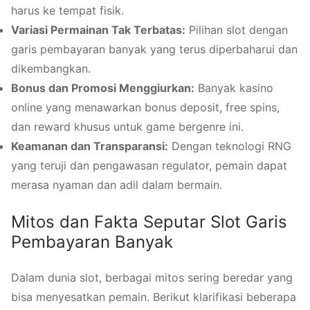
harus ke tempat fisik.
Variasi Permainan Tak Terbatas:
Pilihan slot dengan
garis pembayaran banyak yang terus diperbaharui dan
dikembangkan.
Bonus dan Promosi Menggiurkan:
Banyak kasino
online yang menawarkan bonus deposit, free spins,
dan reward khusus untuk game bergenre ini.
Keamanan dan Transparansi:
Dengan teknologi RNG
yang teruji dan pengawasan regulator, pemain dapat
merasa nyaman dan adil dalam bermain.
Mitos dan Fakta Seputar Slot Garis
Pembayaran Banyak
Dalam dunia slot, berbagai mitos sering beredar yang
bisa menyesatkan pemain. Berikut klarifikasi beberapa