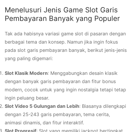
Menelusuri Jenis Game Slot Garis
Pembayaran Banyak yang Populer
Tak ada habisnya variasi game slot di pasaran dengan
berbagai tema dan konsep. Namun jika ingin fokus
pada slot garis pembayaran banyak, berikut jenis-jenis
yang paling digemari:
Slot Klasik Modern
: Menggabungkan desain klasik
dengan banyak garis pembayaran dan fitur bonus
modern, cocok untuk yang ingin nostalgia tetapi tetap
ingin peluang besar.
Slot Video 5 Gulungan dan Lebih
: Biasanya dilengkapi
dengan 25-243 garis pembayaran, tema cerita,
animasi dinamis, dan fitur interaktif.
Slot Progresif
: Slot yang memiliki jackpot bertingkat