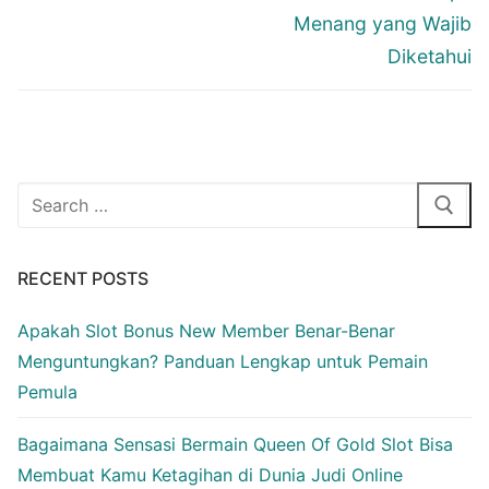
Menang yang Wajib
Diketahui
Search
for:
RECENT POSTS
Apakah Slot Bonus New Member Benar-Benar
Menguntungkan? Panduan Lengkap untuk Pemain
Pemula
Bagaimana Sensasi Bermain Queen Of Gold Slot Bisa
Membuat Kamu Ketagihan di Dunia Judi Online