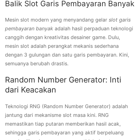
Balik Slot Garis Pembayaran Banyak
Mesin slot modern yang menyandang gelar
slot garis
pembayaran banyak
adalah hasil perpaduan teknologi
canggih dengan kreativitas desainer game. Dulu,
mesin slot adalah perangkat mekanis sederhana
dengan 3 gulungan dan satu garis pembayaran. Kini,
semuanya berubah drastis.
Random Number Generator: Inti
dari Keacakan
Teknologi RNG (Random Number Generator) adalah
jantung dari mekanisme slot masa kini. RNG
memastikan tiap putaran memberikan hasil acak,
sehingga garis pembayaran yang aktif berpeluang