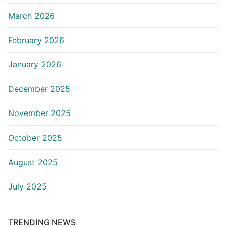
March 2026
February 2026
January 2026
December 2025
November 2025
October 2025
August 2025
July 2025
TRENDING NEWS