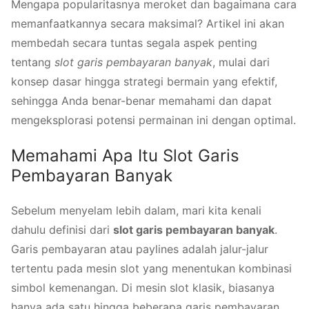
Mengapa popularitasnya meroket dan bagaimana cara
memanfaatkannya secara maksimal? Artikel ini akan
membedah secara tuntas segala aspek penting
tentang
slot garis pembayaran banyak
, mulai dari
konsep dasar hingga strategi bermain yang efektif,
sehingga Anda benar-benar memahami dan dapat
mengeksplorasi potensi permainan ini dengan optimal.
Memahami Apa Itu Slot Garis
Pembayaran Banyak
Sebelum menyelam lebih dalam, mari kita kenali
dahulu definisi dari
slot garis pembayaran banyak
.
Garis pembayaran atau paylines adalah jalur-jalur
tertentu pada mesin slot yang menentukan kombinasi
simbol kemenangan. Di mesin slot klasik, biasanya
hanya ada satu hingga beberapa garis pembayaran,