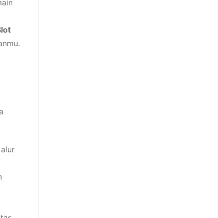
main
lot
hanmu.
a
alur
n
atas