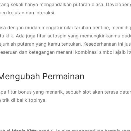
 jarang sekali hanya mengandalkan putaran biasa. Developer
n kejutan dan interaksi.
isa dengan mudah mengatur nilai taruhan per line, memilih 
atu klik. Ada juga fitur autospin yang memungkinkanmu dud
ejumlah putaran yang kamu tentukan. Kesederhanaan ini jus
eseruan dan ketegangan menanti kombinasi simbol ajaib it
sa Mengubah Permainan
npa fitur bonus yang menarik, sebuah slot akan terasa datar
trik di balik topinya.
leh si
Magic Kitty
sendiri. Ia bisa menggantikan hampir sem