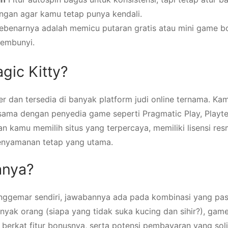
ungan agar kamu tetap punya kendali.
benarnya adalah memicu putaran gratis atau mini game b
sembunyi.
gic Kitty?
 dan tersedia di banyak platform judi online ternama. Ka
sama dengan penyedia game seperti Pragmatic Play, Playte
an kamu memilih situs yang terpercaya, memiliki lisensi res
kenyamanan tetap yang utama.
anya?
ggemar sendiri, jawabannya ada pada kombinasi yang pas.
yak orang (siapa yang tidak suka kucing dan sihir?), gam
erkat fitur bonusnya, serta potensi pembayaran yang soli