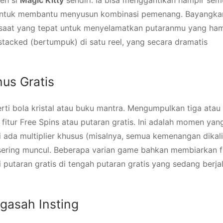
s) untuk membantu menyusun kombinasi pemenang. Bayangka
i saat yang tepat untuk menyelamatkan putaranmu yang ham
 stacked (bertumpuk) di satu reel, yang secara dramatis
us Gratis
ti bola kristal atau buku mantra. Mengumpulkan tiga atau 
fitur Free Spins atau putaran gratis. Ini adalah momen yan
ali ada multiplier khusus (misalnya, semua kemenangan dikal
sering muncul. Beberapa varian game bahkan membiarkan fit
 putaran gratis di tengah putaran gratis yang sedang berja
ngasah Insting