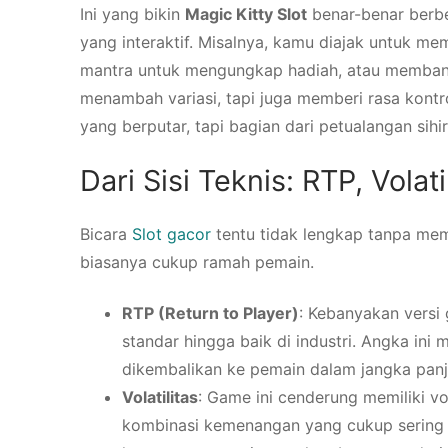
Ini yang bikin
Magic Kitty Slot
benar-benar berbe
yang interaktif. Misalnya, kamu diajak untuk me
mantra untuk mengungkap hadiah, atau membantu
menambah variasi, tapi juga memberi rasa kontro
yang berputar, tapi bagian dari petualangan sihi
Dari Sisi Teknis: RTP, Volat
Bicara
Slot gacor
tentu tidak lengkap tanpa me
biasanya cukup ramah pemain.
RTP (Return to Player)
: Kebanyakan versi 
standar hingga baik di industri. Angka ini
dikembalikan ke pemain dalam jangka panj
Volatilitas
: Game ini cenderung memiliki v
kombinasi kemenangan yang cukup sering (tid