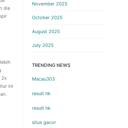
November 2025
n dia
pir
October 2025
August 2025
July 2025
lebih
TRENDING NEWS
g
i 2x
Macau303
ur ini
result hk
lan.
result hk
situs gacor