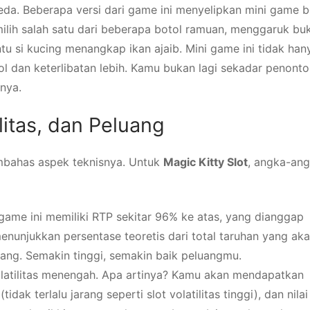
da. Beberapa versi dari game ini menyelipkan mini game 
milih salah satu dari beberapa botol ramuan, menggaruk bu
 si kucing menangkap ikan ajaib. Mini game ini tidak han
l dan keterlibatan lebih. Kamu bukan lagi sekadar penonto
rnya.
ilitas, dan Peluang
mbahas aspek teknisnya. Untuk
Magic Kitty Slot
, angka-ang
game ini memiliki RTP sekitar 96% ke atas, yang dianggap
 menunjukkan persentase teoretis dari total taruhan yang ak
ang. Semakin tinggi, semakin baik peluangmu.
olatilitas menengah. Apa artinya? Kamu akan mendapatkan
ak terlalu jarang seperti slot volatilitas tinggi), dan nilai