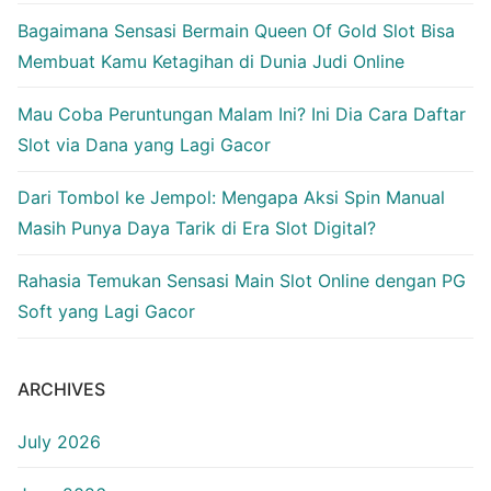
Bagaimana Sensasi Bermain Queen Of Gold Slot Bisa
Membuat Kamu Ketagihan di Dunia Judi Online
Mau Coba Peruntungan Malam Ini? Ini Dia Cara Daftar
Slot via Dana yang Lagi Gacor
Dari Tombol ke Jempol: Mengapa Aksi Spin Manual
Masih Punya Daya Tarik di Era Slot Digital?
Rahasia Temukan Sensasi Main Slot Online dengan PG
Soft yang Lagi Gacor
ARCHIVES
July 2026