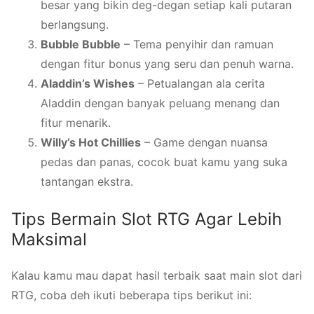
besar yang bikin deg-degan setiap kali putaran
berlangsung.
Bubble Bubble
– Tema penyihir dan ramuan
dengan fitur bonus yang seru dan penuh warna.
Aladdin’s Wishes
– Petualangan ala cerita
Aladdin dengan banyak peluang menang dan
fitur menarik.
Willy’s Hot Chillies
– Game dengan nuansa
pedas dan panas, cocok buat kamu yang suka
tantangan ekstra.
Tips Bermain Slot RTG Agar Lebih
Maksimal
Kalau kamu mau dapat hasil terbaik saat main slot dari
RTG, coba deh ikuti beberapa tips berikut ini: