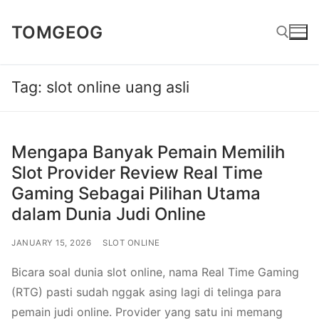
Skip
TOMGEOG
to
content
Tag:
slot online uang asli
Search for:
Mengapa Banyak Pemain Memilih
Slot Provider Review Real Time
Gaming Sebagai Pilihan Utama
dalam Dunia Judi Online
JANUARY 15, 2026
SLOT ONLINE
Bicara soal dunia slot online, nama Real Time Gaming
(RTG) pasti sudah nggak asing lagi di telinga para
pemain judi online. Provider yang satu ini memang