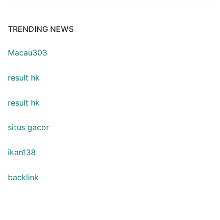
TRENDING NEWS
Macau303
result hk
result hk
situs gacor
ikan138
backlink