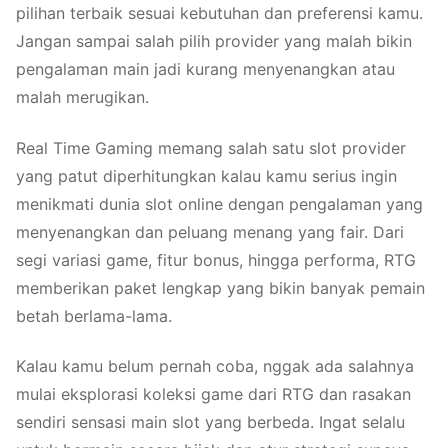
pilihan terbaik sesuai kebutuhan dan preferensi kamu.
Jangan sampai salah pilih provider yang malah bikin
pengalaman main jadi kurang menyenangkan atau
malah merugikan.
Real Time Gaming memang salah satu slot provider
yang patut diperhitungkan kalau kamu serius ingin
menikmati dunia slot online dengan pengalaman yang
menyenangkan dan peluang menang yang fair. Dari
segi variasi game, fitur bonus, hingga performa, RTG
memberikan paket lengkap yang bikin banyak pemain
betah berlama-lama.
Kalau kamu belum pernah coba, nggak ada salahnya
mulai eksplorasi koleksi game dari RTG dan rasakan
sendiri sensasi main slot yang berbeda. Ingat selalu