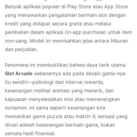
Banyak aplikasi populer di Play Store atau App Store
yang menawarkan pengalaman bermain slot dengan
kredit yang didapat secara gratis atau melalui
pembelian dalam aplikasi (in-app purchase) untuk item
non-uang. Model ini memisahkan jelas antara hiburan
dan perjudian.
Fenomena ini membuktikan bahwa daya tarik utama
Slot Arcade
sebenarnya ada pada desain game-nya
itu sendiri—psikologi dari interval rewards,
kesenangan melihat animasi yang menarik, dan
kepuasan menyelesaikan misi atau memenangkan
turnamen. Ini sama seperti kesenangan kita
memainkan game puzzle atau match-3; sensasi yang
dicari adalah kesenangan bermain game, bukan
semata hasil finansial.