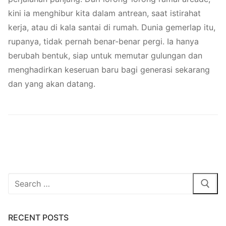
kini ia menghibur kita dalam antrean, saat istirahat
kerja, atau di kala santai di rumah. Dunia gemerlap itu,
rupanya, tidak pernah benar-benar pergi. Ia hanya
berubah bentuk, siap untuk memutar gulungan dan
menghadirkan keseruan baru bagi generasi sekarang
dan yang akan datang.
Search
for:
RECENT POSTS