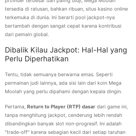
provider terbesar dan paling diuji, Mega Moolah
tersedia di ratusan, bahkan ribuan, situs kasino online
terkemuka di dunia. Ini berarti pool jackpot-nya
bertambah dengan sangat cepat karena kontribusi
dari pemain global.
Dibalik Kilau Jackpot: Hal-Hal yang
Perlu Diperhatikan
Tentu, tidak semuanya berwarna emas. Seperti
permainan judi lainnya, ada sisi lain dari koin Mega
Moolah yang perlu dipahami dengan kepala dingin.
Pertama,
Return to Player (RTP) dasar
dari game ini,
tanpa menghitung jackpot, cenderung lebih rendah
dibandingkan banyak slot non-progresif. Ini adalah
"trade-off" karena sebagian kecil dari setiap taruhan