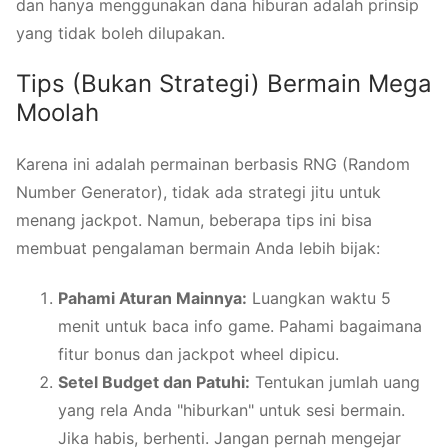
dan hanya menggunakan dana hiburan adalah prinsip
yang tidak boleh dilupakan.
Tips (Bukan Strategi) Bermain Mega
Moolah
Karena ini adalah permainan berbasis RNG (Random
Number Generator), tidak ada strategi jitu untuk
menang jackpot. Namun, beberapa tips ini bisa
membuat pengalaman bermain Anda lebih bijak:
Pahami Aturan Mainnya:
Luangkan waktu 5
menit untuk baca info game. Pahami bagaimana
fitur bonus dan jackpot wheel dipicu.
Setel Budget dan Patuhi:
Tentukan jumlah uang
yang rela Anda "hiburkan" untuk sesi bermain.
Jika habis, berhenti. Jangan pernah mengejar