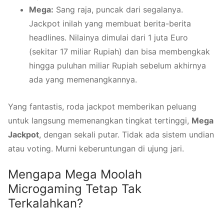
Mega:
Sang raja, puncak dari segalanya.
Jackpot inilah yang membuat berita-berita
headlines. Nilainya dimulai dari 1 juta Euro
(sekitar 17 miliar Rupiah) dan bisa membengkak
hingga puluhan miliar Rupiah sebelum akhirnya
ada yang memenangkannya.
Yang fantastis, roda jackpot memberikan peluang
untuk langsung memenangkan tingkat tertinggi,
Mega
Jackpot
, dengan sekali putar. Tidak ada sistem undian
atau voting. Murni keberuntungan di ujung jari.
Mengapa Mega Moolah
Microgaming Tetap Tak
Terkalahkan?