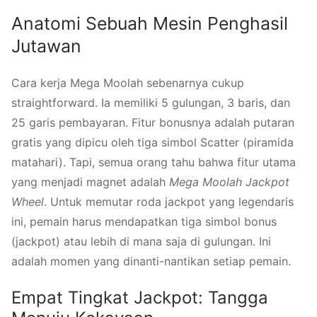
Anatomi Sebuah Mesin Penghasil
Jutawan
Cara kerja Mega Moolah sebenarnya cukup
straightforward. Ia memiliki 5 gulungan, 3 baris, dan
25 garis pembayaran. Fitur bonusnya adalah putaran
gratis yang dipicu oleh tiga simbol Scatter (piramida
matahari). Tapi, semua orang tahu bahwa fitur utama
yang menjadi magnet adalah
Mega Moolah Jackpot
Wheel
. Untuk memutar roda jackpot yang legendaris
ini, pemain harus mendapatkan tiga simbol bonus
(jackpot) atau lebih di mana saja di gulungan. Ini
adalah momen yang dinanti-nantikan setiap pemain.
Empat Tingkat Jackpot: Tangga